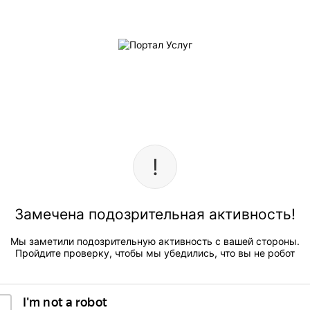
Замечена подозрительная активность!
Мы заметили подозрительную активность с вашей стороны.
Пройдите проверку, чтобы мы убедились, что вы не робот