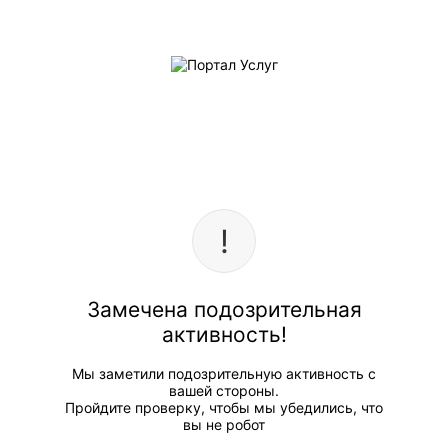
Замечена подозрительная
активность!
Мы заметили подозрительную активность с
вашей стороны.
Пройдите проверку, чтобы мы убедились, что
вы не робот