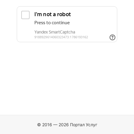
© 2016 — 2026 Портал Услуг