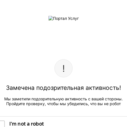
Замечена подозрительная активность!
Мы заметили подозрительную активность с вашей стороны.
Пройдите проверку, чтобы мы убедились, что вы не робот