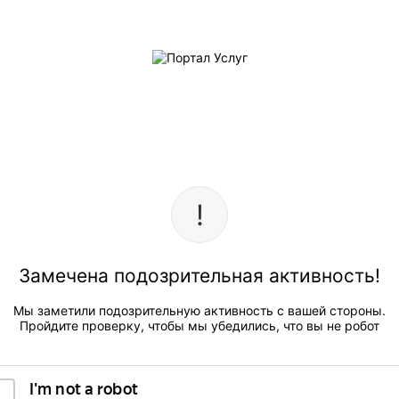
Замечена подозрительная активность!
Мы заметили подозрительную активность с вашей стороны.
Пройдите проверку, чтобы мы убедились, что вы не робот