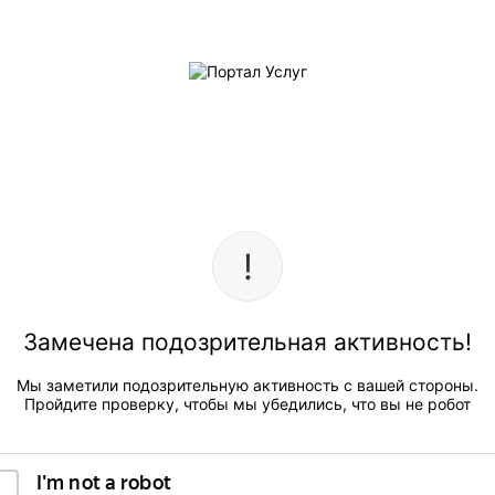
Замечена подозрительная активность!
Мы заметили подозрительную активность с вашей стороны.
Пройдите проверку, чтобы мы убедились, что вы не робот