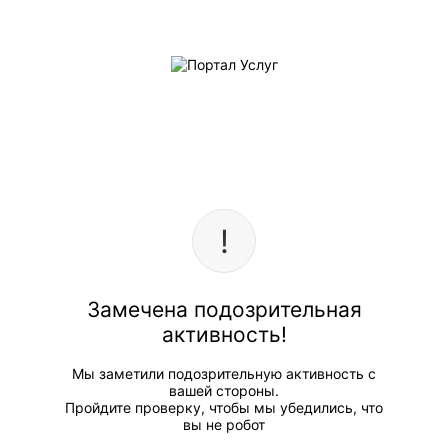
Замечена подозрительная
активность!
Мы заметили подозрительную активность с
вашей стороны.
Пройдите проверку, чтобы мы убедились, что
вы не робот