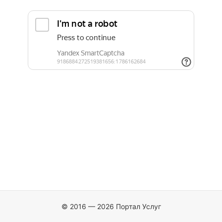
© 2016 — 2026 Портал Услуг