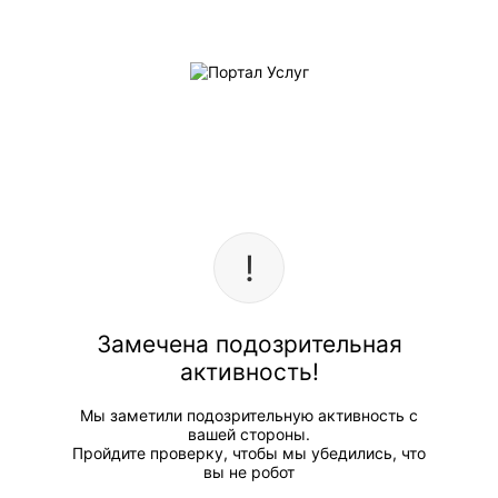
Замечена подозрительная
активность!
Мы заметили подозрительную активность с
вашей стороны.
Пройдите проверку, чтобы мы убедились, что
вы не робот