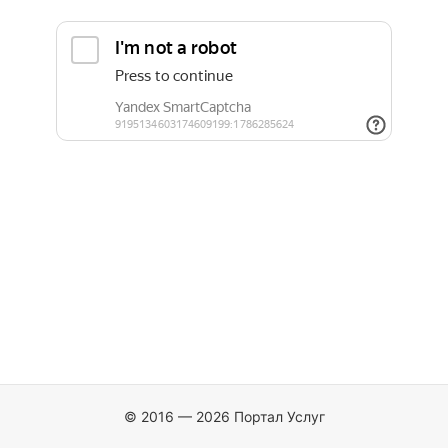
© 2016 — 2026 Портал Услуг