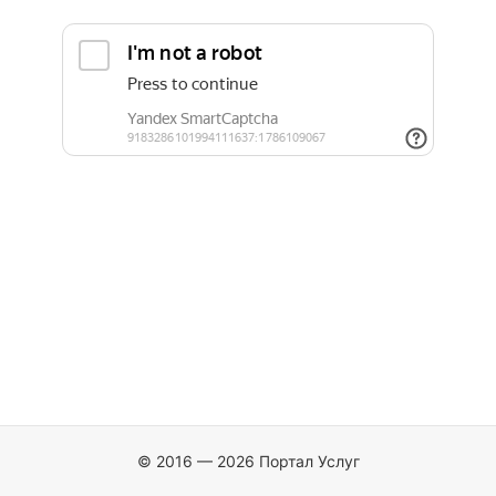
© 2016 — 2026 Портал Услуг