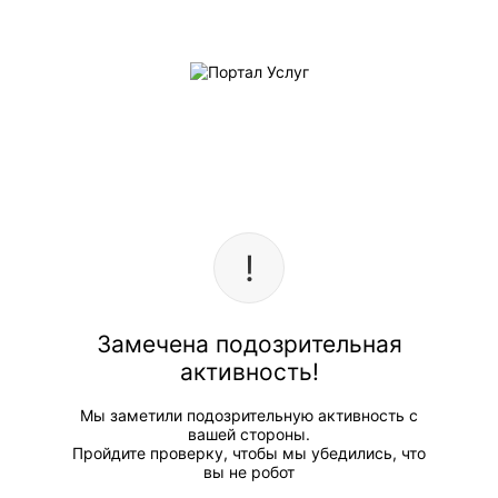
Замечена подозрительная
активность!
Мы заметили подозрительную активность с
вашей стороны.
Пройдите проверку, чтобы мы убедились, что
вы не робот