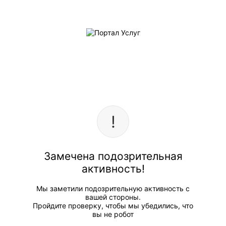
Замечена подозрительная
активность!
Мы заметили подозрительную активность с
вашей стороны.
Пройдите проверку, чтобы мы убедились, что
вы не робот