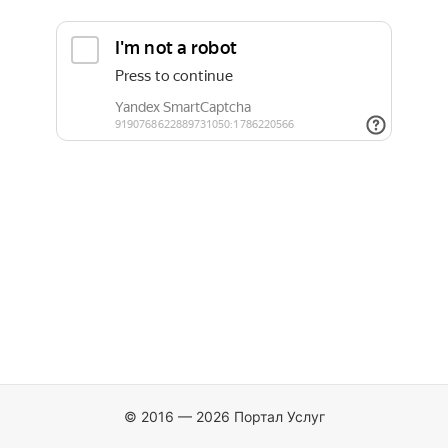
© 2016 — 2026 Портал Услуг