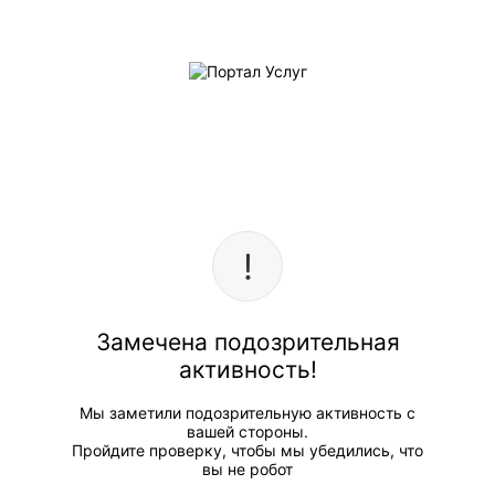
Замечена подозрительная
активность!
Мы заметили подозрительную активность с
вашей стороны.
Пройдите проверку, чтобы мы убедились, что
вы не робот