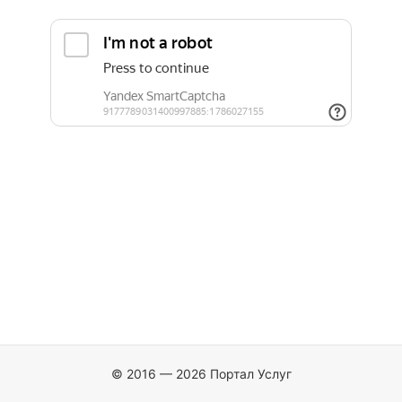
© 2016 — 2026 Портал Услуг