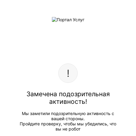
Замечена подозрительная
активность!
Мы заметили подозрительную активность с
вашей стороны.
Пройдите проверку, чтобы мы убедились, что
вы не робот