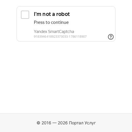
© 2016 — 2026 Портал Услуг