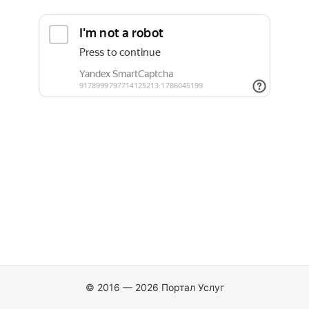
© 2016 — 2026 Портал Услуг