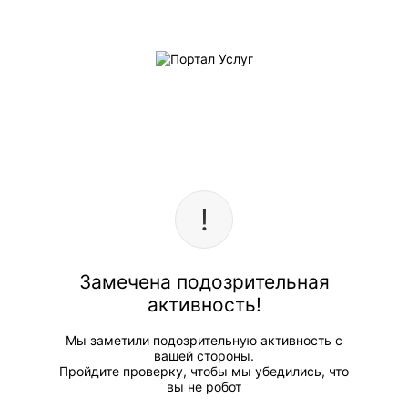
Замечена подозрительная
активность!
Мы заметили подозрительную активность с
вашей стороны.
Пройдите проверку, чтобы мы убедились, что
вы не робот