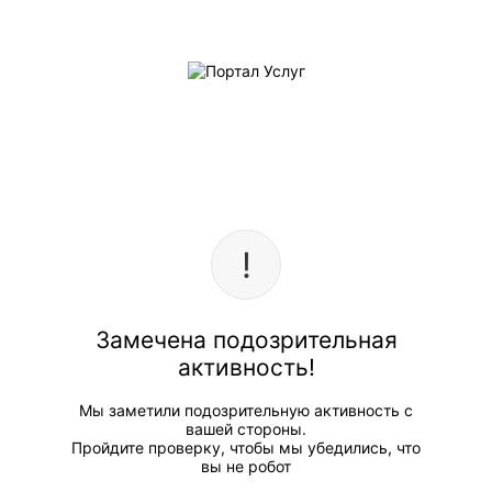
Замечена подозрительная
активность!
Мы заметили подозрительную активность с
вашей стороны.
Пройдите проверку, чтобы мы убедились, что
вы не робот