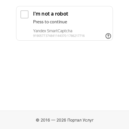
© 2016 — 2026 Портал Услуг