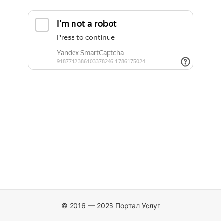
© 2016 — 2026 Портал Услуг