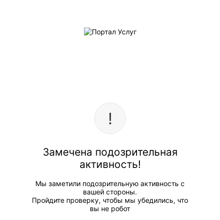
Замечена подозрительная
активность!
Мы заметили подозрительную активность с
вашей стороны.
Пройдите проверку, чтобы мы убедились, что
вы не робот