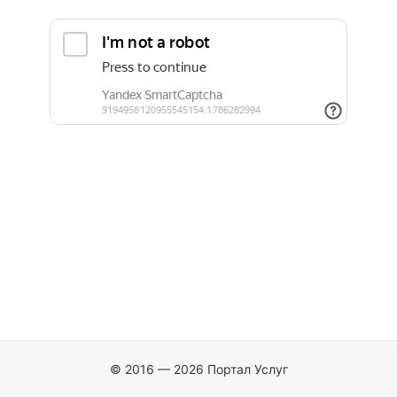
© 2016 — 2026 Портал Услуг