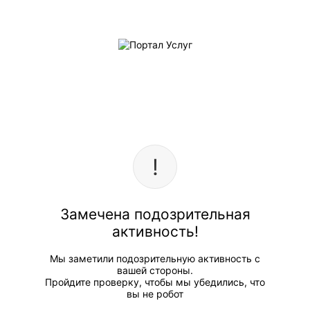
Замечена подозрительная
активность!
Мы заметили подозрительную активность с
вашей стороны.
Пройдите проверку, чтобы мы убедились, что
вы не робот