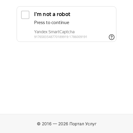
© 2016 — 2026 Портал Услуг