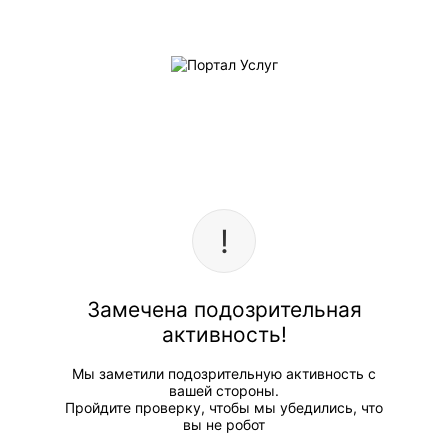
Замечена подозрительная
активность!
Мы заметили подозрительную активность с
вашей стороны.
Пройдите проверку, чтобы мы убедились, что
вы не робот