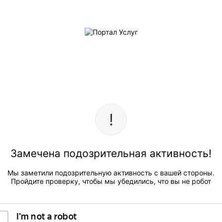
Замечена подозрительная активность!
Мы заметили подозрительную активность с вашей стороны.
Пройдите проверку, чтобы мы убедились, что вы не робот