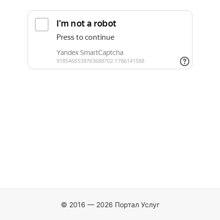
© 2016 — 2026 Портал Услуг