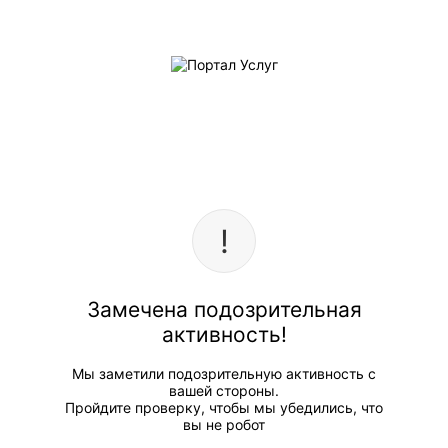
Замечена подозрительная
активность!
Мы заметили подозрительную активность с
вашей стороны.
Пройдите проверку, чтобы мы убедились, что
вы не робот