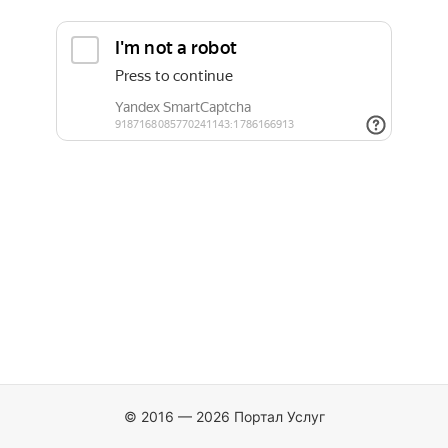
© 2016 — 2026 Портал Услуг