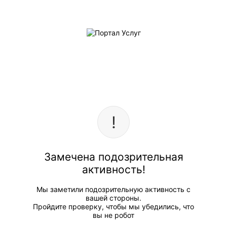
Замечена подозрительная
активность!
Мы заметили подозрительную активность с
вашей стороны.
Пройдите проверку, чтобы мы убедились, что
вы не робот