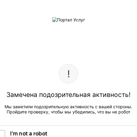
Замечена подозрительная активность!
Мы заметили подозрительную активность с вашей стороны.
Пройдите проверку, чтобы мы убедились, что вы не робот