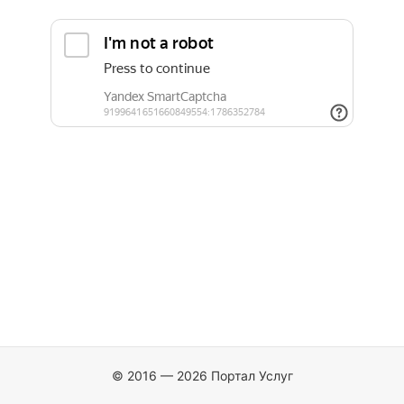
© 2016 — 2026 Портал Услуг