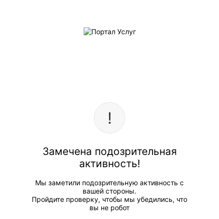
Замечена подозрительная
активность!
Мы заметили подозрительную активность с
вашей стороны.
Пройдите проверку, чтобы мы убедились, что
вы не робот