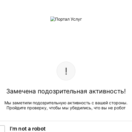
Замечена подозрительная активность!
Мы заметили подозрительную активность с вашей стороны.
Пройдите проверку, чтобы мы убедились, что вы не робот