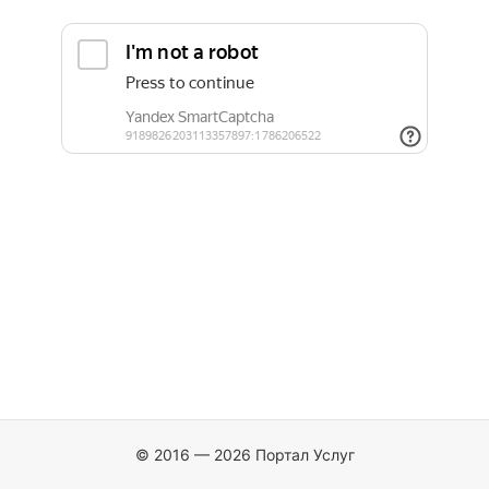
© 2016 — 2026 Портал Услуг