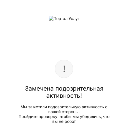
Замечена подозрительная
активность!
Мы заметили подозрительную активность с
вашей стороны.
Пройдите проверку, чтобы мы убедились, что
вы не робот