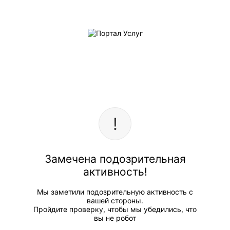
Замечена подозрительная
активность!
Мы заметили подозрительную активность с
вашей стороны.
Пройдите проверку, чтобы мы убедились, что
вы не робот