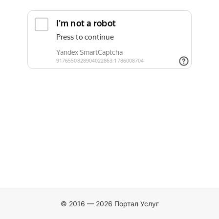
© 2016 — 2026 Портал Услуг