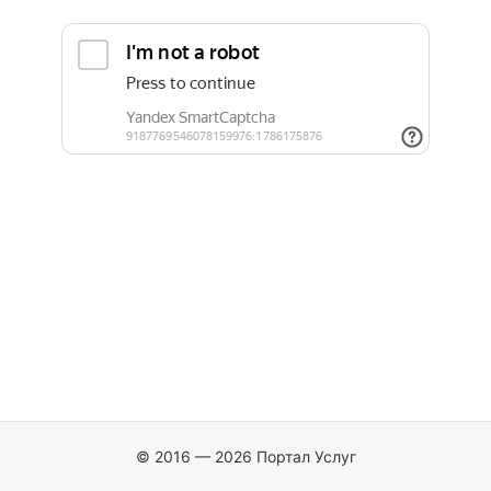
© 2016 — 2026 Портал Услуг