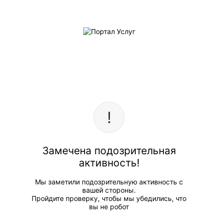
Замечена подозрительная
активность!
Мы заметили подозрительную активность с
вашей стороны.
Пройдите проверку, чтобы мы убедились, что
вы не робот