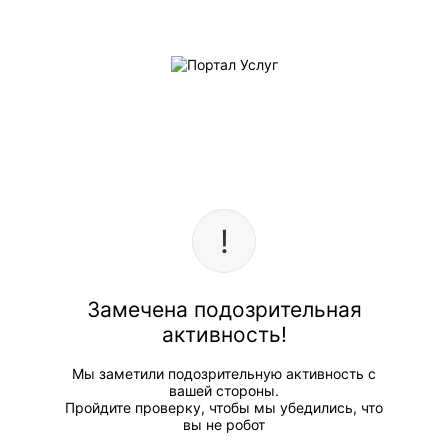
Замечена подозрительная
активность!
Мы заметили подозрительную активность с
вашей стороны.
Пройдите проверку, чтобы мы убедились, что
вы не робот