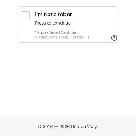
© 2016 — 2026 Портал Услуг