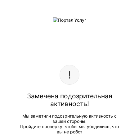
Замечена подозрительная
активность!
Мы заметили подозрительную активность с
вашей стороны.
Пройдите проверку, чтобы мы убедились, что
вы не робот