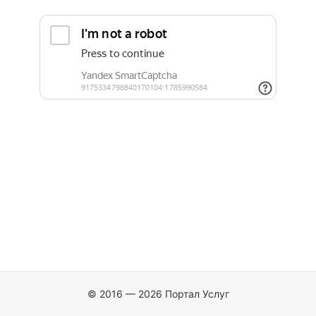
© 2016 — 2026 Портал Услуг