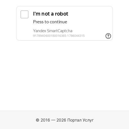
© 2016 — 2026 Портал Услуг