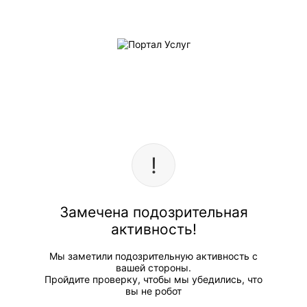
Замечена подозрительная
активность!
Мы заметили подозрительную активность с
вашей стороны.
Пройдите проверку, чтобы мы убедились, что
вы не робот