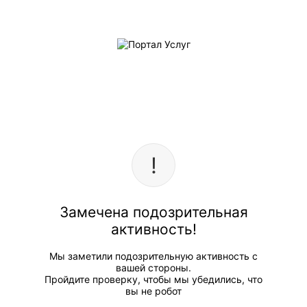
Замечена подозрительная
активность!
Мы заметили подозрительную активность с
вашей стороны.
Пройдите проверку, чтобы мы убедились, что
вы не робот