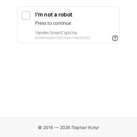
© 2016 — 2026 Портал Услуг