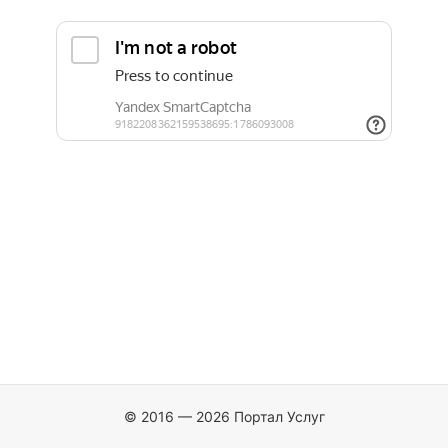
© 2016 — 2026 Портал Услуг