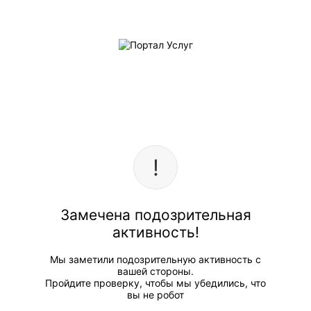
Замечена подозрительная
активность!
Мы заметили подозрительную активность с
вашей стороны.
Пройдите проверку, чтобы мы убедились, что
вы не робот