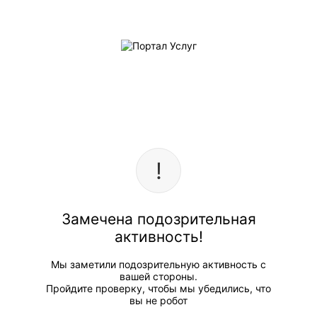
Замечена подозрительная
активность!
Мы заметили подозрительную активность с
вашей стороны.
Пройдите проверку, чтобы мы убедились, что
вы не робот