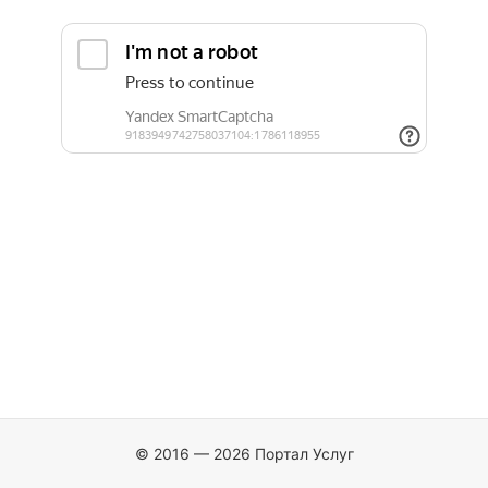
© 2016 — 2026 Портал Услуг