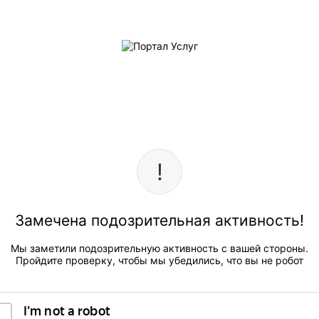
Замечена подозрительная активность!
Мы заметили подозрительную активность с вашей стороны.
Пройдите проверку, чтобы мы убедились, что вы не робот