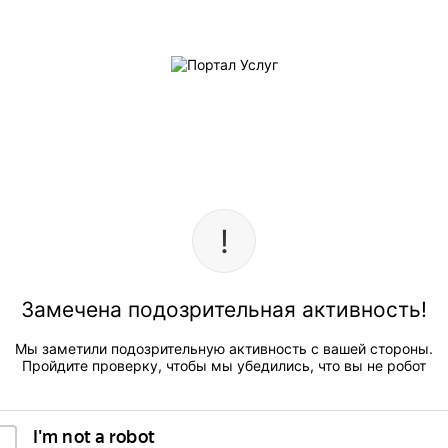
Замечена подозрительная активность!
Мы заметили подозрительную активность с вашей стороны.
Пройдите проверку, чтобы мы убедились, что вы не робот