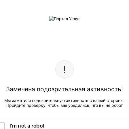
Замечена подозрительная активность!
Мы заметили подозрительную активность с вашей стороны.
Пройдите проверку, чтобы мы убедились, что вы не робот