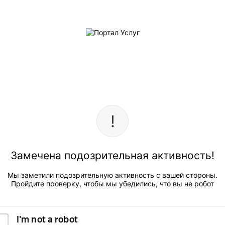
Замечена подозрительная активность!
Мы заметили подозрительную активность с вашей стороны.
Пройдите проверку, чтобы мы убедились, что вы не робот