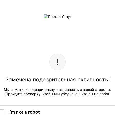
Замечена подозрительная активность!
Мы заметили подозрительную активность с вашей стороны.
Пройдите проверку, чтобы мы убедились, что вы не робот