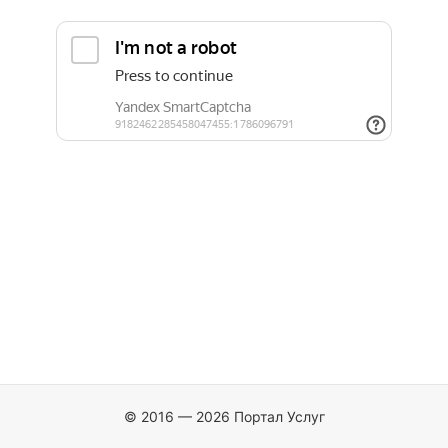
© 2016 — 2026 Портал Услуг