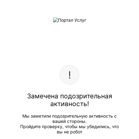
Замечена подозрительная
активность!
Мы заметили подозрительную активность с
вашей стороны.
Пройдите проверку, чтобы мы убедились, что
вы не робот