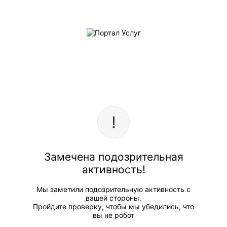
Замечена подозрительная
активность!
Мы заметили подозрительную активность с
вашей стороны.
Пройдите проверку, чтобы мы убедились, что
вы не робот