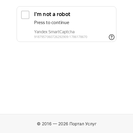
© 2016 — 2026 Портал Услуг