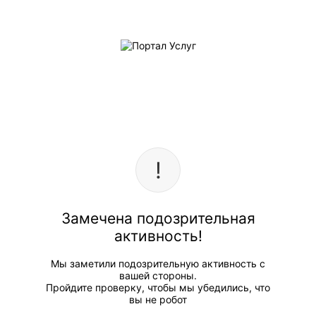
Замечена подозрительная
активность!
Мы заметили подозрительную активность с
вашей стороны.
Пройдите проверку, чтобы мы убедились, что
вы не робот