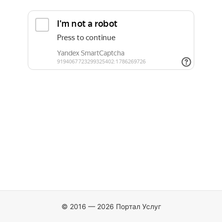
© 2016 — 2026 Портал Услуг