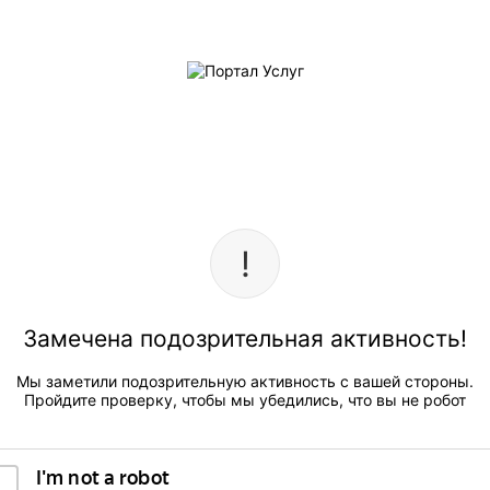
Замечена подозрительная активность!
Мы заметили подозрительную активность с вашей стороны.
Пройдите проверку, чтобы мы убедились, что вы не робот