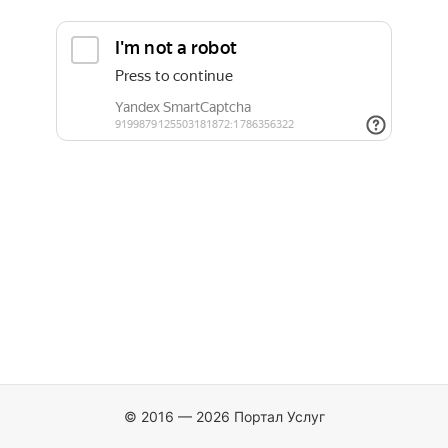
© 2016 — 2026 Портал Услуг