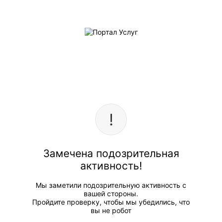
Замечена подозрительная
активность!
Мы заметили подозрительную активность с
вашей стороны.
Пройдите проверку, чтобы мы убедились, что
вы не робот