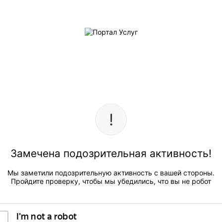
Замечена подозрительная активность!
Мы заметили подозрительную активность с вашей стороны.
Пройдите проверку, чтобы мы убедились, что вы не робот