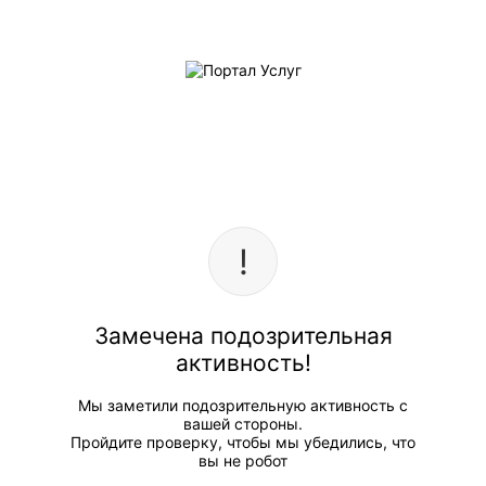
Замечена подозрительная
активность!
Мы заметили подозрительную активность с
вашей стороны.
Пройдите проверку, чтобы мы убедились, что
вы не робот