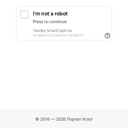
© 2016 — 2026 Портал Услуг