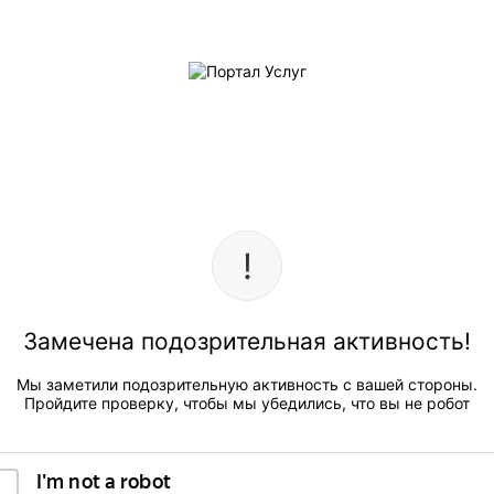
Замечена подозрительная активность!
Мы заметили подозрительную активность с вашей стороны.
Пройдите проверку, чтобы мы убедились, что вы не робот