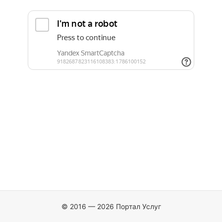
© 2016 — 2026 Портал Услуг