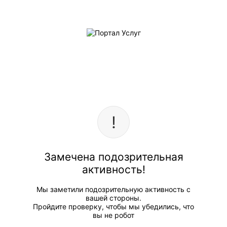
Замечена подозрительная
активность!
Мы заметили подозрительную активность с
вашей стороны.
Пройдите проверку, чтобы мы убедились, что
вы не робот