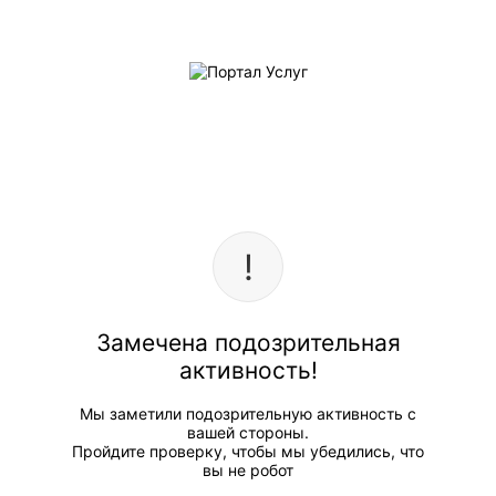
Замечена подозрительная
активность!
Мы заметили подозрительную активность с
вашей стороны.
Пройдите проверку, чтобы мы убедились, что
вы не робот