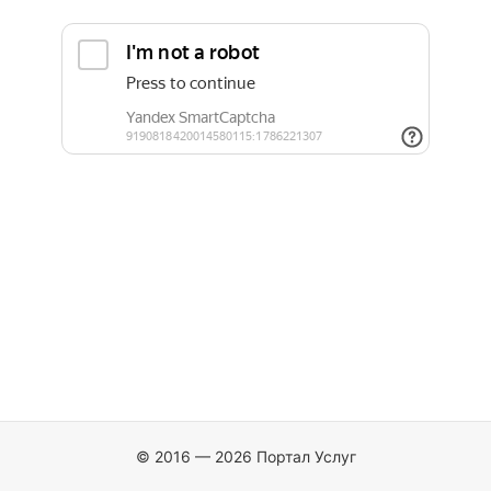
© 2016 — 2026 Портал Услуг