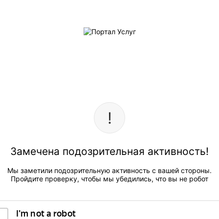
Замечена подозрительная активность!
Мы заметили подозрительную активность с вашей стороны.
Пройдите проверку, чтобы мы убедились, что вы не робот