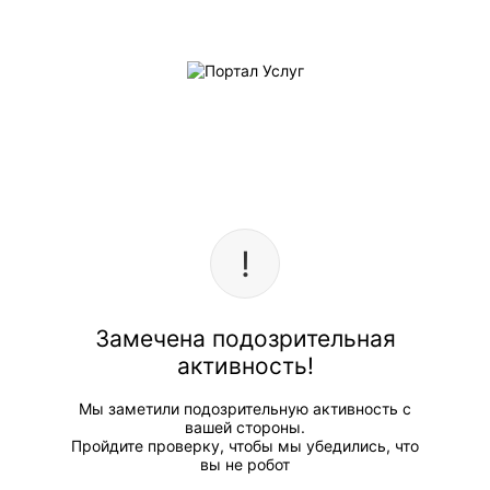
Замечена подозрительная
активность!
Мы заметили подозрительную активность с
вашей стороны.
Пройдите проверку, чтобы мы убедились, что
вы не робот