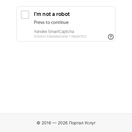
© 2016 — 2026 Портал Услуг