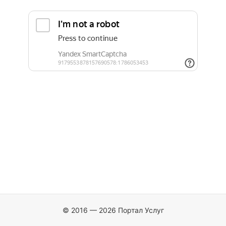
© 2016 — 2026 Портал Услуг