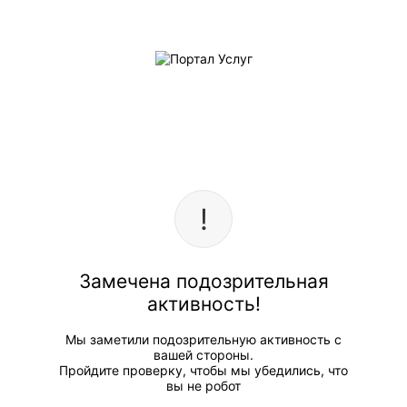
Замечена подозрительная
активность!
Мы заметили подозрительную активность с
вашей стороны.
Пройдите проверку, чтобы мы убедились, что
вы не робот