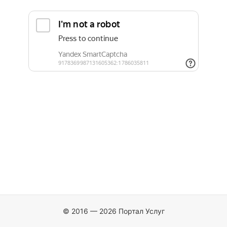
© 2016 — 2026 Портал Услуг