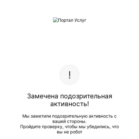
Замечена подозрительная
активность!
Мы заметили подозрительную активность с
вашей стороны.
Пройдите проверку, чтобы мы убедились, что
вы не робот